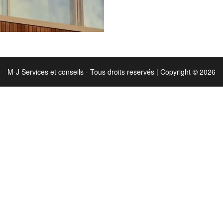
M-J Services et conseils - Tous droits reservés
|
Copyright © 2026