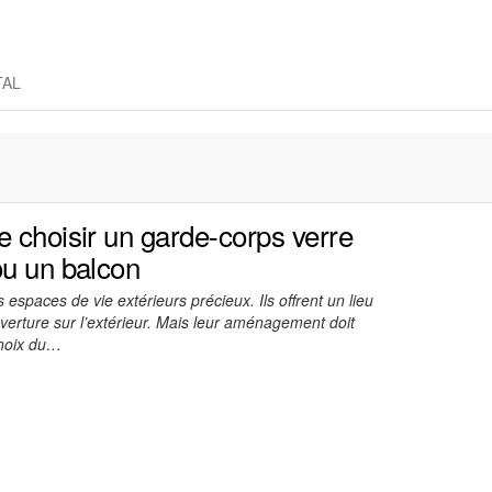
TAL
e choisir un garde-corps verre
ou un balcon
 espaces de vie extérieurs précieux. Ils offrent un lieu
verture sur l’extérieur. Mais leur aménagement doit
 choix du…